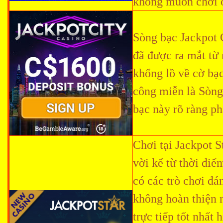
không muốn chơi ở
Sòng bạc Jackpot C
đã được ra mắt từ 
khổng lồ về cờ bạc
công miễn là Sòng 
bạc này rõ ràng ph
Chơi tại Jackpot S
vời kể từ thời điể
có các trò chơi đá
không hoàn thiện n
trực tiếp tốt nhất