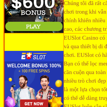
Chúng tôi đã rất 
chơi trong khi vẫn
chính khiến nhiều 
cao, các chương tr
EUSlot Casino có m
và qua thiết bị di
chơi. EUSlot có h
Bạn có thể lọc men
cần cuộn qua toàn
nhiều trò chơi đẹ
là một lựa chọn tố
có thể dễ dàng tr
EUSlot luôn sẵn sà