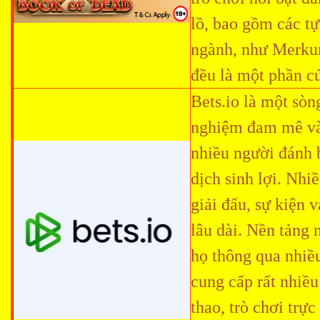
lồ, bao gồm các tự
ngành, như Merkur
đều là một phần của
Bets.io là một sòn
nghiệm đam mê và 
nhiều người đánh 
dịch sinh lợi. Nhi
giải đấu, sự kiện 
lâu dài. Nền tảng
họ thông qua nhiều
cung cấp rất nhiều
thao, trò chơi trực