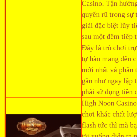
Casino. Tận hưởng
quyến rũ trong sự 
giải đặc biệt lũy t
sau một đêm tiếp 
Đây là trò chơi tr
tự hào mang đến ch
mới nhất và phần 
gần như ngay lập t
phải sử dụng tiền 
High Noon Casino c
chơi khác chất lượ
flash tức thì mà b
tải xuống diễn ra 