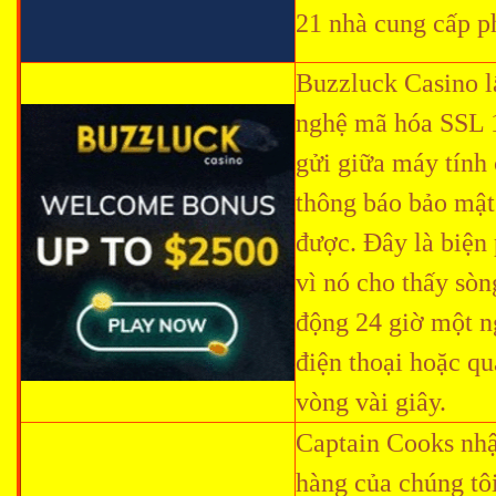
21 nhà cung cấp p
Buzzluck Casino l
nghệ mã hóa SSL 1
gửi giữa máy tính
thông báo bảo mật
được. Đây là biện
vì nó cho thấy sòn
động 24 giờ một ng
điện thoại hoặc qu
vòng vài giây.
Captain Cooks nhậ
hàng của chúng tôi