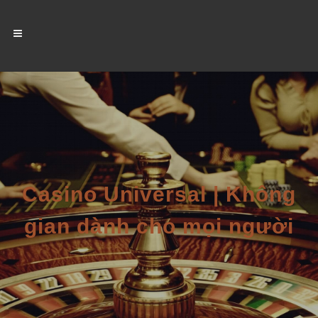
Casino Universal | Không
gian dành cho mọi người