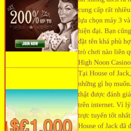
cung cấp rất nhiều
lựa chọn máy 3 và 
hiện đại. Bạn cũng
đặt tên khá phù hợ
trò chơi nào liên 
High Noon Casino q
Tại House of Jack
những gì họ muốn.
thật được đánh giá
trên internet. Vì 
trực tuyến tốt nhấ
House of Jack đã 