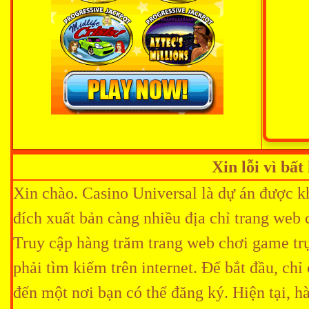
Xin lỗi vì bất
Xin chào. Casino Universal là dự án được 
đích xuất bản càng nhiều địa chỉ trang web c
Truy cập hàng trăm trang web chơi game tr
phải tìm kiếm trên internet. Để bắt đầu, ch
đến một nơi bạn có thể đăng ký. Hiện tại, 