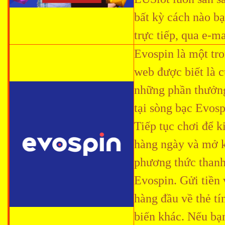
bất kỳ cách nào b
trực tiếp, qua e-ma
Evospin là một tr
web được biết là c
những phần thưởng
tại sòng bạc Evosp
Tiếp tục chơi để k
hàng ngày và mở k
phương thức thanh
Evospin. Gửi tiền 
hàng đầu về thẻ tí
biến khác. Nếu bạn