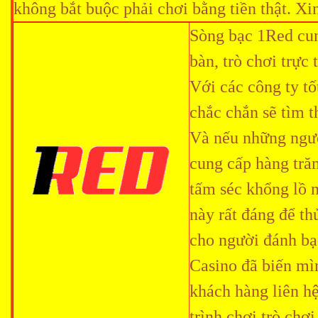
không bắt buộc phải chơi bằng tiền thật. Xi
Sòng bạc 1Red cung
bàn, trò chơi trực
Với các công ty tố
chắc chắn sẽ tìm t
Và nếu những người
cung cấp hàng tră
tấm séc khổng lồ n
này rất đáng để t
cho người đánh bạc
Casino đã biến mì
khách hàng liên hệ
trình chơi trò chơi