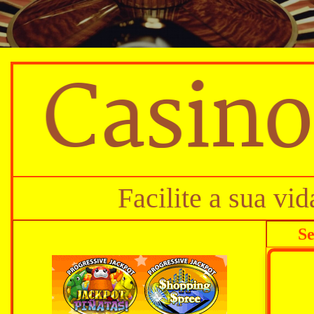
Facilite a sua vi
Se