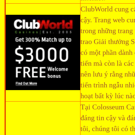
ClubWorld cung cấp
cậy. Trang web cun
trong những trang 
trao Giải thưởng 
có một phần dành c
tiến mà còn là các
nên lưu ý rằng nhữ
tiến trình ngẫu nh
hoạt bất kỳ lúc nào
Tại Colosseum Casi
đáng tin cậy và đ
tôi, chúng tôi có 