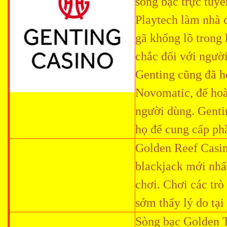
sòng bạc trực tuyế
Playtech làm nhà 
gã khổng lồ trong 
chắc đối với người
Genting cũng đã hợ
Novomatic, để hoà
người dùng. Genti
họ để cung cấp ph
Golden Reef Casino
blackjack mới nhất
chơi. Chơi các trò
sớm thấy lý do tại
Sòng bạc Golden T