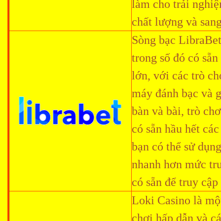
làm cho trải nghi
chất lượng và sang
Sòng bạc LibraBet 
trong số đó có sẵn
lớn, với các trò c
máy đánh bạc và gi
bàn và bài, trò ch
có sẵn hầu hết các
bạn có thể sử dụng
nhanh hơn mức tru
có sẵn để truy cập
Loki Casino là một
chơi hấp dẫn và c