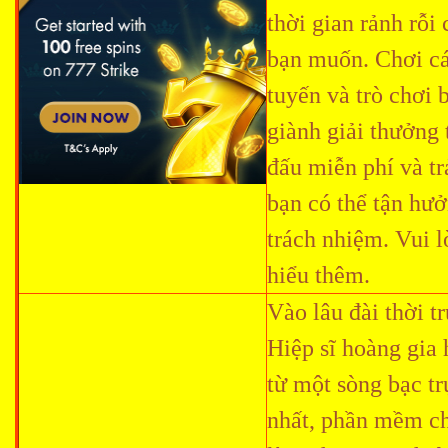
thời gian rảnh rỗi
bạn muốn. Chơi cá
tuyến và trò chơi 
giành giải thưởng 
đấu miễn phí và t
bạn có thể tận hưở
trách nhiệm. Vui 
hiểu thêm.
Vào lâu đài thời 
Hiệp sĩ hoàng gia
từ một sòng bạc tr
nhất, phần mềm chơ