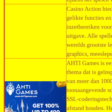
Casino Action bied
gelikte functies e
inzetbereiken voo
uitgave. Alle spel
werelds grootste l
graphics, meeslepe
AHTI Games is een
thema dat is geïns
van meer dan 1000
toonaangevende so
SSL-coderingstechn
afstand houden. Hu