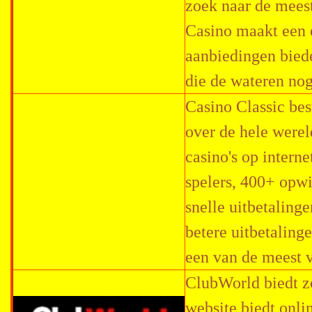
zoek naar de mees
Casino maakt een 
aanbiedingen bied
die de wateren nog 
Casino Classic bes
over de hele werel
casino's op intern
spelers, 400+ opwi
snelle uitbetaling
betere uitbetalinge
een van de meest v
ClubWorld biedt zo
website biedt onli