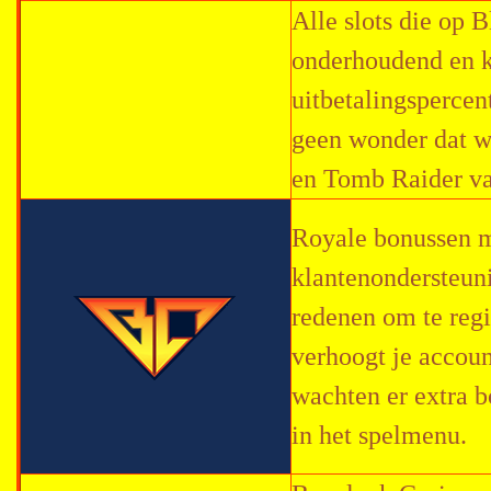
Alle slots die op
onderhoudend en k
uitbetalingspercen
geen wonder dat we
en Tomb Raider van
Royale bonussen 
klantenondersteuni
redenen om te regi
verhoogt je accoun
wachten er extra b
in het spelmenu.