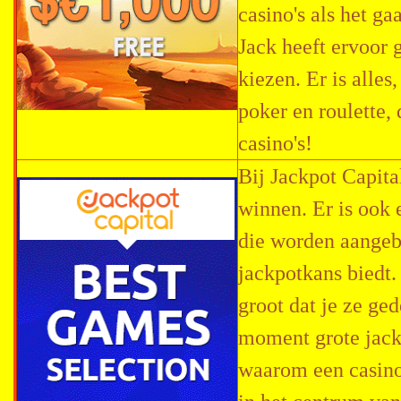
casino's als het g
Jack heeft ervoor 
kiezen. Er is alles
poker en roulette, 
casino's!
Bij Jackpot Capita
winnen. Er is ook 
die worden aangebo
jackpotkans biedt.
groot dat je ze ge
moment grote jack
waarom een ​​casin