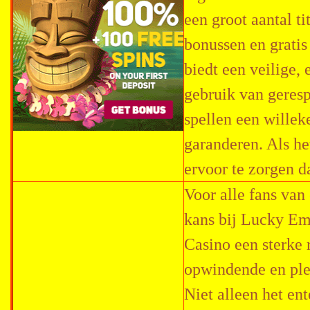
een groot aantal t
bonussen en gratis
biedt een veilige,
gebruik van geresp
spellen een wille
garanderen. Als he
ervoor te zorgen d
Voor alle fans van 
kans bij Lucky Em
Casino een sterke
opwindende en plez
Niet alleen het en