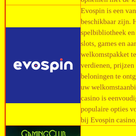
Evospin is een van
beschikbaar zijn. 
spelbibliotheek en
slots, games en aa
welkomstpakket te 
verdienen, prijzen
beloningen te ontg
uw welkomstaanbie
casino is eenvoudi
populaire opties v
bij Evospin casino,