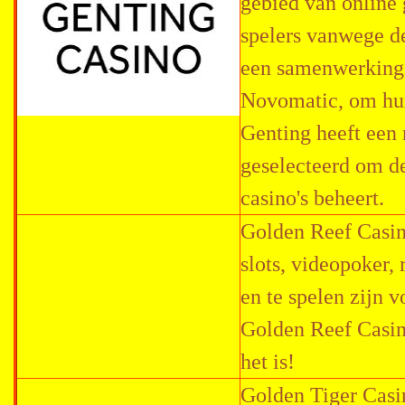
gebied van online 
spelers vanwege de
een samenwerking 
Novomatic, om hun 
Genting heeft een 
geselecteerd om de
casino's beheert.
Golden Reef Casin
slots, videopoker,
en te spelen zijn v
Golden Reef Casino
het is!
Golden Tiger Casi