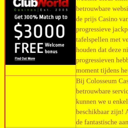
betrouwbare websit
de prijs Casino va
progressieve jackpo
tafelspellen met v
houden dat deze ni
progressieven hebb
moment tijdens het
Bij Colosseum Cas
betrouwbare servi
kunnen we u enkele
beschikbaar zijn! 
de fantastische aa