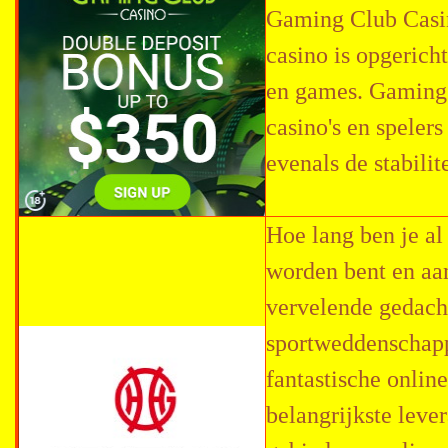
Gaming Club Casino
casino is opgerich
en games. Gaming 
casino's en speler
evenals de stabilit
Hoe lang ben je al
worden bent en aan
vervelende gedach
sportweddenschapp
fantastische onlin
belangrijkste leve