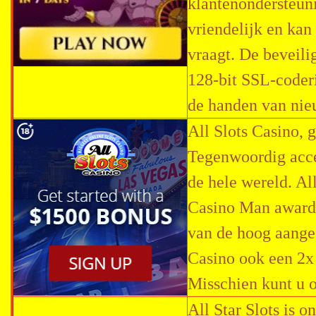
klantenondersteuni
vriendelijk en kan
vraagt. De beveili
128-bit SSL-coderi
de handen van nie
All Slots Casino, g
Tegenwoordig accep
de hele wereld. Al
Casino Man awards 
van de hoog aanges
Casino ook een 2x
Misschien kunt u o
All Star Slots is o