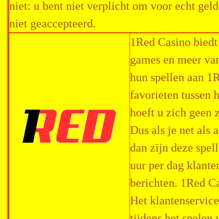
niet: u bent niet verplicht om voor echt ge
niet geaccepteerd.
1Red Casino biedt 
games en meer van 
hun spellen aan 1R
favorieten tussen
hoeft u zich geen 
Dus als je net als
dan zijn deze spel
uur per dag klante
berichten. 1Red Ca
Het klantenservice
tijdens het spelen 