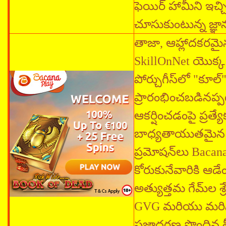
ఫెయిర్ హామీని ఇచ్చ
చూసుకుంటున్న జ్ఞాన
తాజా, ఆహ్లాదకరమైన
SkillOnNet యొక్క
పోర్చుగీస్‌లో "కూ
ప్రారంభించబడినప్పటి
ఆకర్షించడంపై ప్రత్
బాధ్యతాయుతమైన వా
ప్రమోషన్‌లు Bacan
కోరుకునేవారికి ఆడ
అత్యుత్తమ గేమ్‌ల శ్ర
GVG మరియు మరిన్ని
ప్రజాదరణ పొందిన శీర్