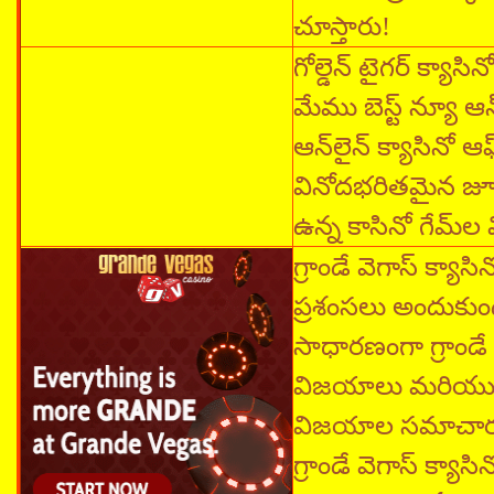
చూస్తారు!
గోల్డెన్ టైగర్ క్య
మేము బెస్ట్ న్యూ ఆన్
ఆన్‌లైన్ క్యాసినో
వినోదభరితమైన జూ
ఉన్న కాసినో గేమ్‌ల
గ్రాండే వెగాస్ క్యాస
ప్రశంసలు అందుకుంద
సాధారణంగా గ్రాండే
విజయాలు మరియు 
విజయాల సమాచారం 
గ్రాండే వెగాస్ క్