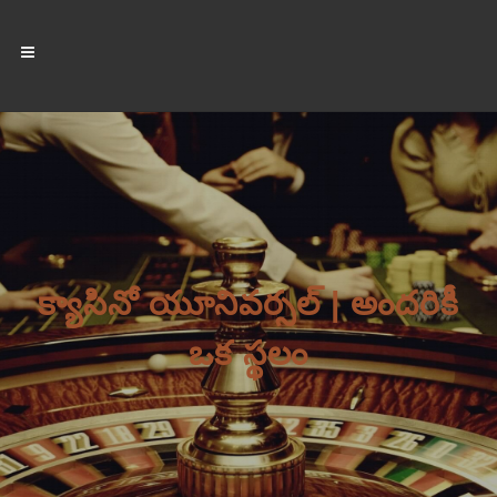
క్యాసినో యూనివర్సల్ | అందరికీ
ఒక స్థలం