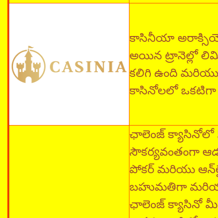
కాసినీయా అరాక్సియ
అయిన ట్రానెల్లో లి
కలిగి ఉంది మరియు ఇ
కాసినోలలో ఒకటిగా 
ఛాలెంజ్ క్యాసినోలో
సౌకర్యవంతంగా ఆడటాని
పోకర్ మరియు ఆన్‌ల
బహుమతిగా మరియు అత
ఛాలెంజ్ క్యాసినో 