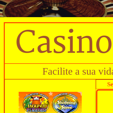
Facilite a sua vi
Se