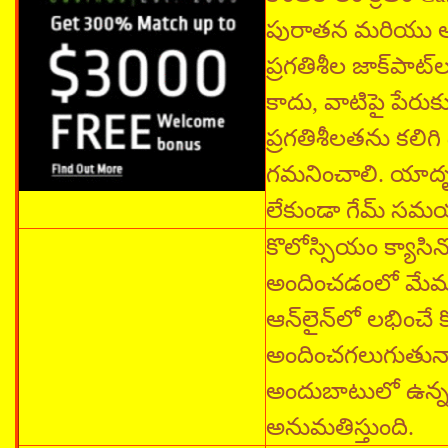
పురాతన మరియు అత్యం
ప్రగతిశీల జాక్‌పాట్
కాదు, వాటిపై పేరు
ప్రగతిశీలతను కలిగి 
గమనించాలి. యాదృచ్ఛ
లేకుండా గేమ్ సమయం
కొలోస్సియం క్యాస
అందించడంలో మేము గ
ఆన్‌లైన్‌లో లభించే
అందించగలుగుతున్
అందుబాటులో ఉన్న 
అనుమతిస్తుంది.