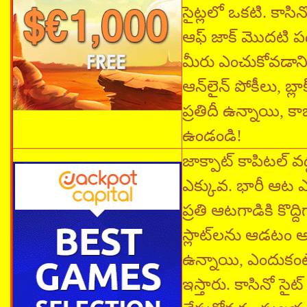
సైట్లలో ఒకటి. కాస
ఆఫ్ జాక్ మొదటి పది
మీరు ఎంచుకోవడానిక
ఆన్‌లైన్ పోకీలు, బ
ప్రతిదీ ఉన్నాయి, కా
ఉండండి!
జాక్పాట్ కాపిటల్ 
ఎక్కువ. భారీ ఆట 
ప్రతి ఆటగాడికి కొద్
స్లాట్‌లను ఆడటం ఆ
ఉన్నాయి, ఎందుకంటే 
ఇస్తారు. కాసినో సైట