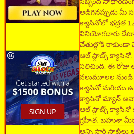
సిబ్బంది సాధారణంగ
అడిగినప్పుడు మీ స
క్యాసినోలో భద్రత 12
వినియోగదారు డేటాన
చేతుల్లోకి రాకుండా చ
ఆల్ స్లాట్స్ క్యాస
నిలిచింది. ఈ రోజు 
నలుమూలల నుండి వచ్చి
క్యాసినో మరియు ఉత్
క్యాసినో మ్యాన్ అవా
ఆల్ స్లాట్స్ క్యాసిన
గ్రహీత. బహుశా మీరు 
అన్ని స్టార్ స్లాట