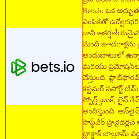
Bets.io ఒక అద్భుతమైన
ఎంపికతో ఉద్వేగభరి
దాని ఆకర్షణీయమై
మంది జూదగాళ్లను ప్లా
అందుబాటులో ఉన్నాయ
మరియు ప్రమోషన్‌లత
చేస్తుంది. ప్లాట్‌ఫ
కస్టమర్ సపోర్ట్ టీ
స్పోర్ట్స్‌బుక్, లై
అందిస్తుంది. ఆన్‌ల
సాఫ్ట్‌వేర్ ప్రొవైడర్
బ్లాక్జాక్ బాల్రూమ్ 