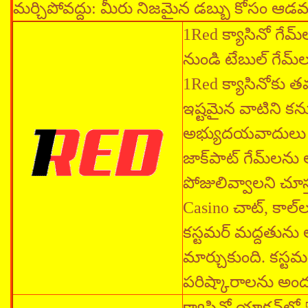
మర్చిపోవద్దు: మీరు నిజమైన డబ్బు కోసం ఆడవలస
1Red క్యాసినో గేమ్‌ల
నుండి టేబుల్ గేమ్‌
1Red క్యాసినోకు త
ఇష్టమైన వాటిని క
అభ్యుదయవాదులు మీకు
జాక్‌పాట్ గేమ్‌లను 
పోజులివ్వాలని చూస
Casino చాట్, కాల్‌ల
కస్టమర్ మద్దతును అ
మార్చుకుంది. కస్టమ
పరిష్కారాలను అందజ
క్యాసినో యాక్షన్‌లో 5