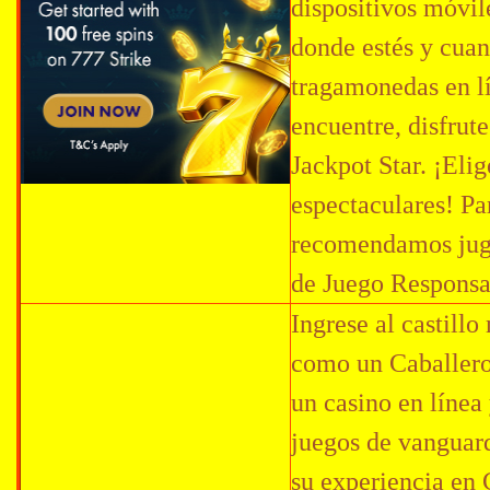
dispositivos móvil
donde estés y cuan
tragamonedas en lí
encuentre, disfrut
Jackpot Star. ¡Eli
espectaculares! Pa
recomendamos juga
de Juego Responsa
Ingrese al castill
como un Caballero 
un casino en línea
juegos de vanguard
su experiencia en 