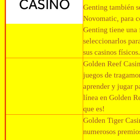
Genting también s
Novomatic, para co
Genting tiene una 
seleccionarlos par
sus casinos físicos.
Golden Reef Casin
juegos de tragamon
aprender y jugar p
línea en Golden Re
que es!
Golden Tiger Casi
numerosos premios