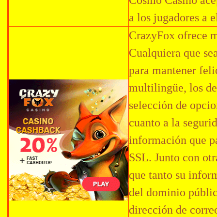
Cosmo Casino acept
a los jugadores a 
CrazyFox ofrece má
Cualquiera que sea
para mantener feli
multilingüe, los d
selección de opcio
cuanto a la seguri
información que pa
SSL. Junto con otr
que tanto su infor
del dominio públic
dirección de corre