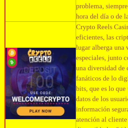
problema, siempre 
hora del día o de l
Crypto Reels Casin
eficientes, las cr
lugar alberga una
especiales, junto 
una diversidad de 
fanáticos de lo di
bits, que es lo que
datos de los usuari
información segura
atención al cliente