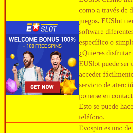
como a través de d
juegos. EUSlot tie
software diferente
específico o simpl
¿Quieres disfruta
EUSlot puede ser u
acceder fácilmente
servicio de atenci
ponerse en contact
Esto se puede hace
teléfono.
Evospin es uno de 