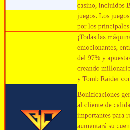
casino, incluidos 
juegos. Los juegos
por los principale
¡Todas las máquin
emocionantes, ent
del 97% y apuestas
creando millonari
y Tomb Raider con 
Bonificaciones gen
al cliente de cali
importantes para r
aumentará su cuent