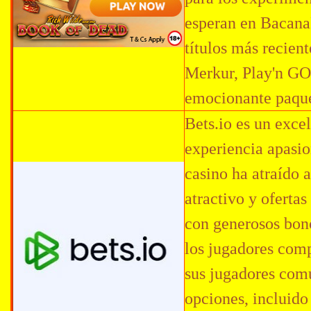
esperan en Bacana
títulos más recien
Merkur, Play'n GO
emocionante paque
Bets.io es un exce
experiencia apasio
casino ha atraído 
atractivo y oferta
con generosos bono
los jugadores comp
sus jugadores comu
opciones, incluido