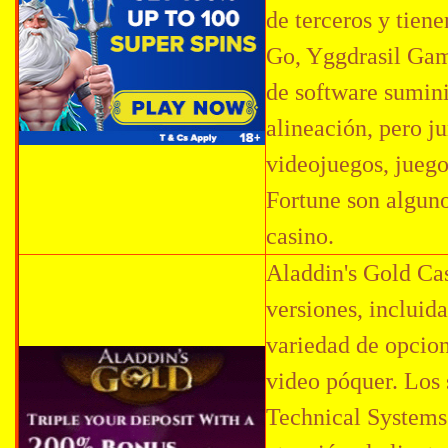
de terceros y tien
Go, Yggdrasil Gam
de software sumin
alineación, pero j
videojuegos, juego
Fortune son alguno
casino.
Aladdin's Gold Cas
versiones, incluid
variedad de opcio
video póquer. Los
Technical Systems 