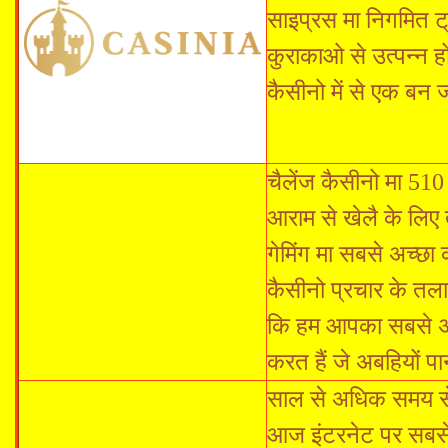
साइप्रस मा निगमित ट
कुराकाओ से उत्पन्न ह
कैसीनो में से एक बन 
चैलेंज कैसीनो मा 51
आराम से खेलै के लिए
गेमिंग मा सबसे अच्
कैसीनो प्रचार के तला
कि हम आपका सबसे अच्
करत हैं जे अबहियों पा
साल से अधिक समय से
आज इंटरनेट पर सबसे