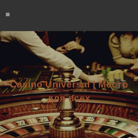
Casino Universal | Место
для всех