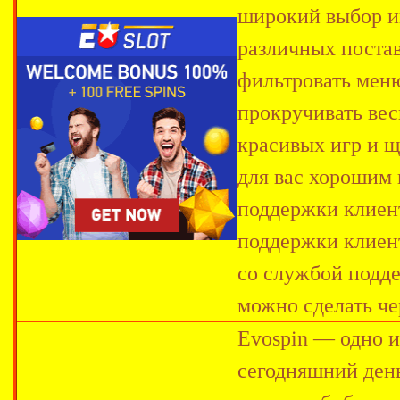
широкий выбор иг
различных поста
фильтровать меню
прокручивать вес
красивых игр и щ
для вас хорошим 
поддержки клиен
поддержки клиент
со службой подд
можно сделать че
Evospin — одно и
сегодняшний день