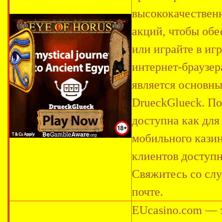
высококачественн
акций, чтобы обе
или играйте в иг
интернет-браузе
является основн
DrueckGlueck. П
доступна как для
мобильного казин
клиентов доступна
Свяжитесь со слу
почте.
EUcasino.com — э