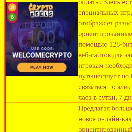
оплаты. Здесь ес
специальных игр,
отображает разн
ориентированные 
помощью 128-бит
веб-сайтов для з
игрокам необходи
путешествует по
связаться по эле
часа в сутки, 7 д
Предлагая больше
новое онлайн-каз
ориентированный 