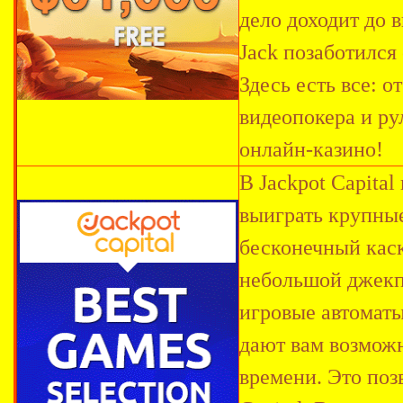
дело доходит до в
Jack позаботился
Здесь есть все: 
видеопокера и ру
онлайн-казино!
В Jackpot Capita
выиграть крупные
бесконечный каск
небольшой джекпо
игровые автоматы,
дают вам возмож
времени. Это позв