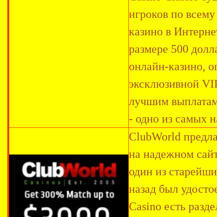
игроков по всему
казино в Интерне
размере 500 долл
онлайн-казино, 
эксклюзивной VI
лучшим выплатам,
- одно из самых 
ClubWorld предла
на надежном сайт
один из старейши
назад был удосто
Casino есть разд