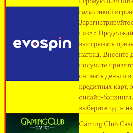
игровую библиот
галактикой игров
Зарегистрируйтес
пакет. Продолжай
выигрывать призы
наград. Внесите 
получите приветс
снимать деньги в
кредитных карт, 
онлайн-банкинга.
выберите один из
Gaming Club Casi