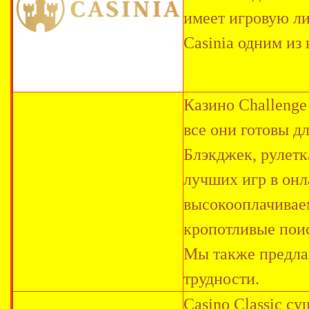
имеет игровую ли
Casinia одним из
Казино Challenge
все они готовы дл
Блэкджек, рулетк
лучших игр в онл
высокооплачивае
кропотливые поис
Мы также предлаг
трудности.
Casino Classic с