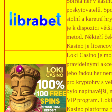
Sbírka her v kasin
poskytovatelů. Spo
stolní a karetní h
je k dispozici vět
metod. Někteří ček
Kasino je licencov
Loki Casino je mod
pravidelnými akcem
jeho řadou her nem
pro kryptohry s ve
bylo napínavější,
VIP program. Loki 
Kasino platforma 