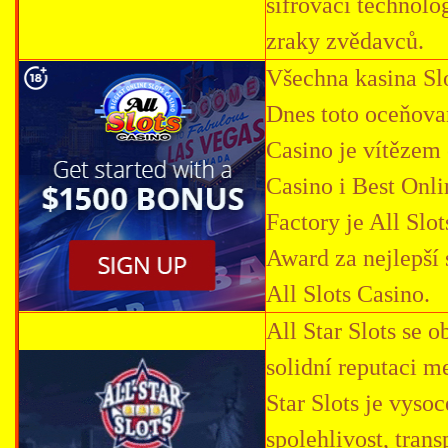
šifrovací technolog
zraky zvědavců.
Všechna kasina Slo
Dnes toto oceňovan
Casino je vítězem
Casino i Best Onli
Factory je All Sl
Award za nejlepší 
All Slots Casino.
All Star Slots se 
solidní reputaci m
Star Slots je vyso
spolehlivost, trans