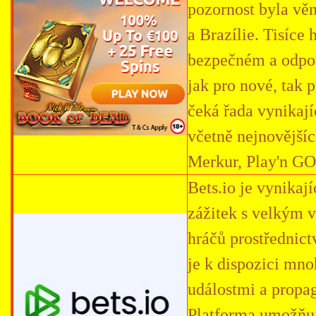
pozornost byla věn
a Brazílie. Tisíce
bezpečném a odpov
jak pro nové, tak 
čeká řada vynikajíc
včetně nejnovějšíc
Merkur, Play'n GO,
Bets.io je vynikaj
zážitek s velkým v
hráčů prostřednict
je k dispozici mno
událostmi a propa
Platforma umožňuj