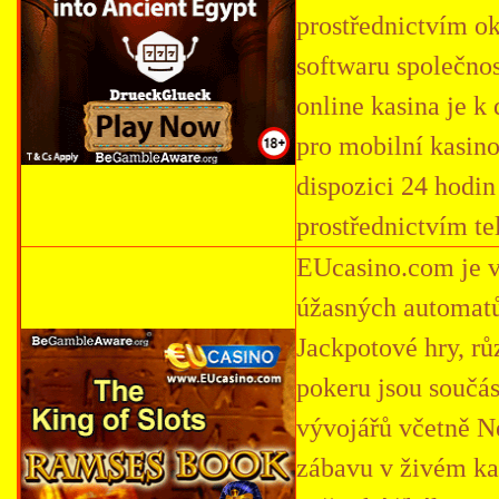
prostřednictvím o
softwaru společno
online kasina je k
pro mobilní kasino
dispozici 24 hodin
prostřednictvím te
EUcasino.com je vš
úžasných automatů
Jackpotové hry, rů
pokeru jsou součás
vývojářů včetně N
zábavu v živém ka