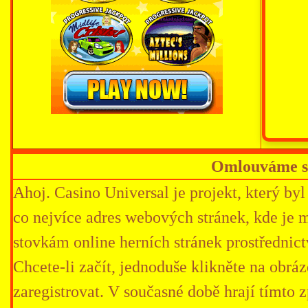
Omlouváme se
Ahoj. Casino Universal je projekt, který byl
co nejvíce adres webových stránek, kde je m
stovkám online herních stránek prostřednict
Chcete-li začít, jednoduše klikněte na obr
zaregistrovat. V současné době hrají tímto