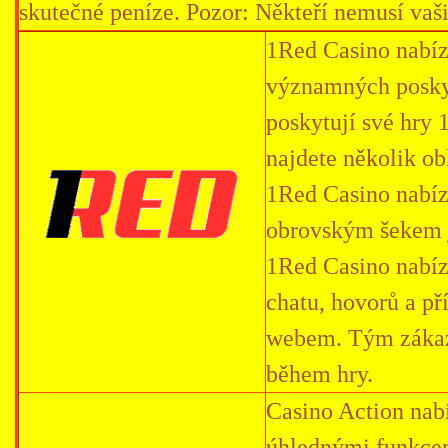
skutečné peníze. Pozor: Někteří nemusí vaš
1Red Casino nabízí 
významných poskyt
poskytují své hry
najdete několik ob
1Red Casino nabíz
obrovským šekem ja
1Red Casino nabíz
chatu, hovorů a p
webem. Tým zákazn
během hry.
Casino Action nabí
úhlednými funkcem