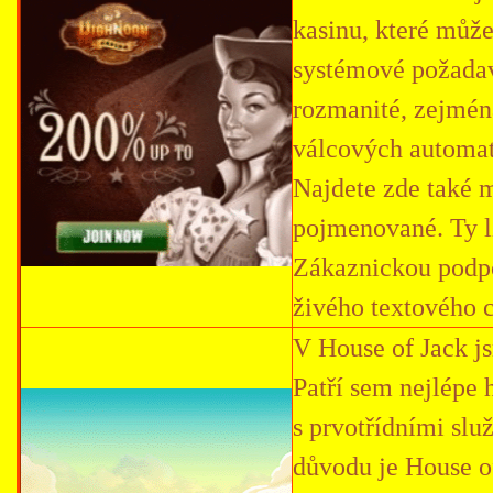
kasinu, které může
systémové požadav
rozmanité, zejména
válcových automatů
Najdete zde také m
pojmenované. Ty lz
Zákaznickou podpo
živého textového c
V House of Jack js
Patří sem nejlépe
s prvotřídními slu
důvodu je House of