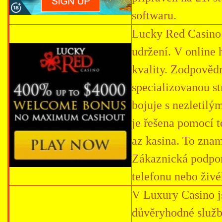
softwaru.
Lucky Red Casino s
udržení. V online 
kvality. Zodpověd
specializovanou st
bojuje s nezletil
je řešena pomocí t
az kasina. To znam
Zákaznická podpora
telefonu nebo živé
V Luxury Casino js
důvěryhodné služb