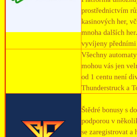
prostřednictvím rů
kasinových her, vč
mnoha dalších her.
vyvíjeny předními 
Všechny automaty 
mohou vás jen vel
od 1 centu není di
Thunderstruck a T
Štědré bonusy s d
podporou v několik
se zaregistrovat a