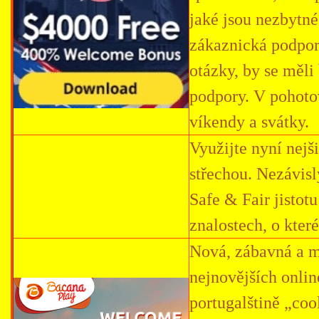
jaké jsou nezbytné
zákaznická podpora
otázky, by se měli
podpory. V pohotov
víkendy a svátky.
Využijte nyní nejš
střechou. Nezávis
Safe & Fair jistot
znalostech, o které
Nová, zábavná a m
nejnovějších onli
portugalštině „coo