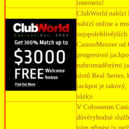
internetu!
ClubWorld nabízí 
nabízí online a mob
nejspolehlivějšíc
CasinoMeister od 
progresivní jackpot
nahromaděnými jack
slotů Real Series,
jackpot je takový,
sázky.
V Colosseum Casino
důvěryhodné služb
vám přinést ty nej