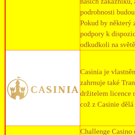
našich zákazníků, 
podrobnosti budou 
Pokud by některý z
podpory k dispozic
odkudkoli na světě
Casinia je vlastně
zahrnuje také Tran
držitelem licence 
což z Casinie dělá
Challenge Casino o