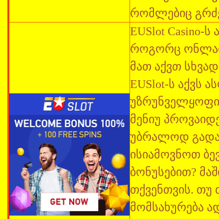
რომლებიც გრძ
EUSlot Casino-
როგორც ონლაინ
მათ აქვთ სხვად
EUSlot-ს აქვს
უზრუნველყოფი
მენიუ პროვაიდ
უბრალოდ გადა
ისიამოვნოთ ბე
ბონუსებით? მაშ
თქვენთვის. თუ 
მომსახურება ა