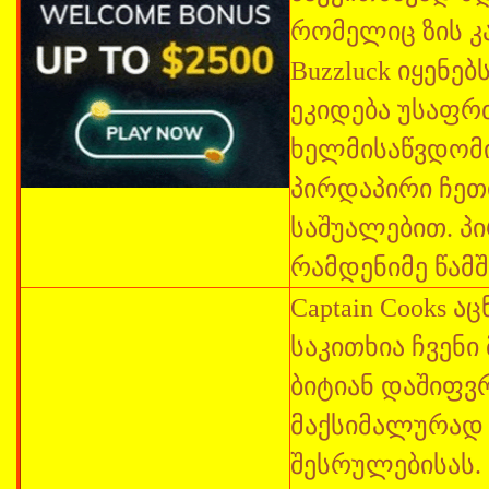
რომელიც ზის კ
Buzzluck იყენე
ეკიდება უსაფრ
ხელმისაწვდომია
პირდაპირი ჩეთ
საშუალებით. პ
რამდენიმე წამშ
Captain Cooks 
საკითხია ჩვენი
ბიტიან დაშიფვ
მაქსიმალურად 
შესრულებისას.