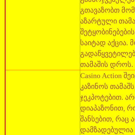
გთავაზობთ მომ
აზარტული თამაშ
შეტყობინებების
საიტად აქცია.
გადაწყვეტილებ
თამაშის დროს.
Casino Action 
კაზინოს თამაშ
ჯეკპოტებით. ა
დიაპაზონით, რო
შანსებით, რაც 
დამზადებულია 