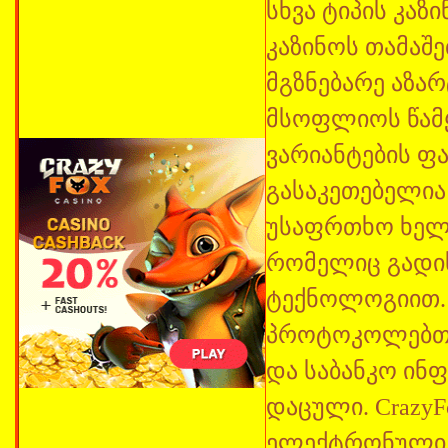
სხვა ტიპის კაზ
კაზინოს თამაშე
მგზნებარე აზარ
მსოფლიოს წამყ
ვარიანტების 
გასაკეთებელია
უსაფრთხო ხელშ
რომელიც გადის
ტექნოლოგიით. 
პროტოკოლებთან
და საბანკო ინ
დაცული. Crazy
ელექტრონული ფ