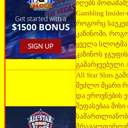
იღებს მოთამაშე
Gambling Inside
როგორც საუკეთ
კაზინოში. როგო
ყველა სლოტმა 
კაზინოს ჯგუფი
გამარჯვებული All
All Star Slots
შეძლო მყარი რ
და ეროვნების ე
შეფასებაა მის
სამართლიანობი
მრავალფეროვნებ