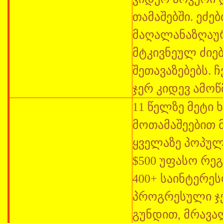
თამაშებში. ეძე
მაღალანაზღაურე
მტკივნეულ ძიებ
შეთავაზებებს. 
ჯერ კიდევ ამოწ
11 წელზე მეტი
მოთამაშეებით მ
ყველაზე პოპულ
$500 უფასო რე
400+ საინტერეს
პროგრესული ჯე
გუნდით, მრავა