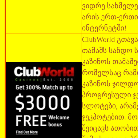
ვიდრე სახმელეთ
არის ერთ-ერთი
ინტერნეტში!
ClubWorld გთა
თამაშს სანდო 
კაზინოს თამაშე
რომელსაც რამდე
კაზინოს ჯილდო.
პროგრესული ჯე
სლოტები, არამ
ჯეკპოტებით. მო
შეიცავს ათობი