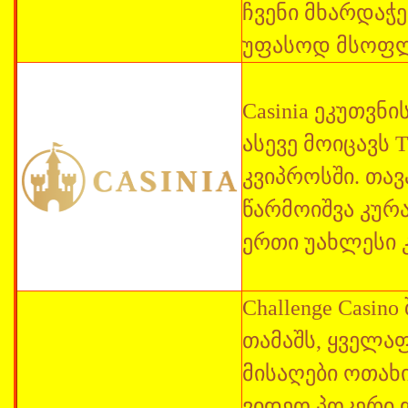
ჩვენი მხარდაჭ
უფასოდ მსოფლ
Casinia ეკუთვნი
ასევე მოიცავს 
კვიპროსში. თა
წარმოიშვა კურა
ერთი უახლესი 
Challenge Casin
თამაშს, ყველაფ
მისაღები ოთახ
ვიდეო პოკერი 