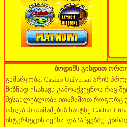
ბოდიშს გიხდით ორთო
გამარჯობა. Casino Universal არის პრო
მიზნად ისახავს გამოაქვეყნოს რაც შ
შესაძლებლობა ითამაშოთ როგორც უ
ონლაინ თამაშების საიტზე Casino Uni
ინტერნეტის ძებნა. დასაწყებად უბრ