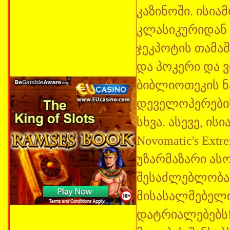
კაზინოში. ისია
კლასიკურიდან 
ჯეკპოტის თამაშ
და პოკერი და 
ბიბლიოთეკის ნ
დეველოპერებისგ
სხვა. ასევე, ის
Novomatic's Ext
უზარმაზარი ას
შესაძლებლობა 
მისასალმებელი
დატრიალებებს!