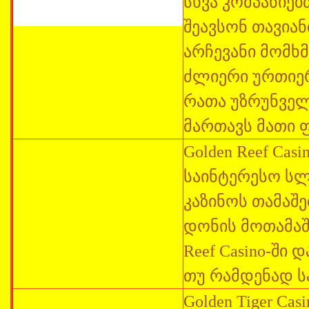
სხვა კომპანიებ
შეავსონ თავია
არჩევანი მომხ
ძლიერი ურთიერთ
რათა უზრუნვე
მართავს მათი ფ
Golden Reef Cas
საინტერესო სლ
კაზინოს თამაშე
დონის მოთამაში
Reef Casino-ში
თუ რამდენად ს
Golden Tiger Ca