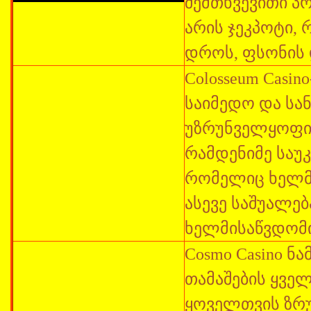
შემთხვევითი პ
არის ჯეკპოტი,
დროს, ფსონის 
Colosseum Casi
საიმედო და სა
უზრუნველყოფის
რამდენიმე საუ
რომელიც ხელმის
ასევე საშუალე
ხელმისაწვდომი
Cosmo Casino 
თამაშების ყვე
ყოველთვის ზრუ