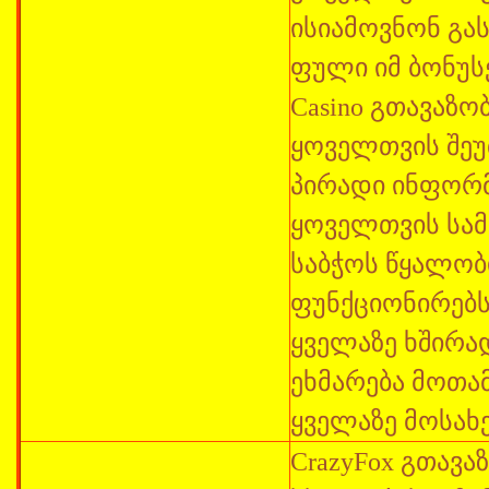
ისიამოვნონ გა
ფული იმ ბონუსე
Casino გთავაზ
ყოველთვის შეუ
პირადი ინფორმ
ყოველთვის სამ
საბჭოს წყალობ
ფუნქციონირებს 
ყველაზე ხშირა
ეხმარება მოთა
ყველაზე მოსა
CrazyFox გთავ